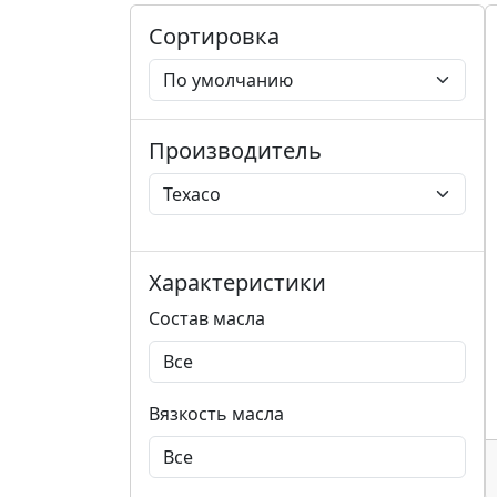
Сортировка
Производитель
Характеристики
Состав масла
Вязкость масла