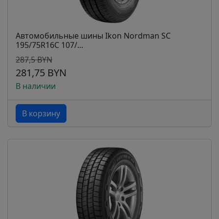
Автомобильные шины Ikon Nordman SC
195/75R16C 107/...
287,5 BYN
281,75 BYN
В наличии
В корзину