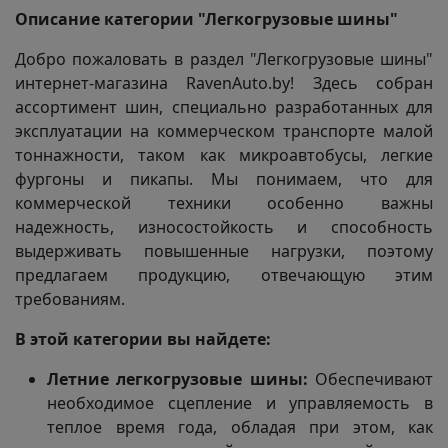
Описание категории "Легкогрузовые шины"
Добро пожаловать в раздел "Легкогрузовые шины"
интернет-магазина RavenAuto.by! Здесь собран
ассортимент шин, специально разработанных для
эксплуатации на коммерческом транспорте малой
тоннажности, таком как микроавтобусы, легкие
фургоны и пикапы. Мы понимаем, что для
коммерческой техники особенно важны
надежность, износостойкость и способность
выдерживать повышенные нагрузки, поэтому
предлагаем продукцию, отвечающую этим
требованиям.
В этой категории вы найдете:
Летние легкогрузовые шины:
Обеспечивают
необходимое сцепление и управляемость в
теплое время года, обладая при этом, как