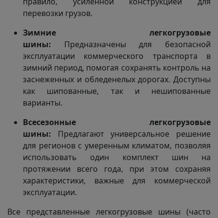
правило, усиленной конструкцией для
перевозки грузов.
Зимние легкогрузовые
шины:
Предназначены для безопасной
эксплуатации коммерческого транспорта в
зимний период, помогая сохранять контроль на
заснеженных и обледенелых дорогах. Доступны
как шипованные, так и нешипованные
варианты.
Всесезонные легкогрузовые
шины:
Предлагают универсальное решение
для регионов с умеренным климатом, позволяя
использовать один комплект шин на
протяжении всего года, при этом сохраняя
характеристики, важные для коммерческой
эксплуатации.
Все представленные легкогрузовые шины (часто