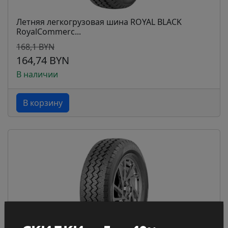
Летняя легкогрузовая шина ROYAL BLACK
RoyalCommerc...
168,1 BYN
164,74 BYN
В наличии
В корзину