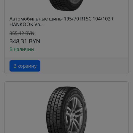
Автомобильные шины 195/70 R15C 104/102R
HANKOOK Va...
355,42 BYN
348,31 BYN
В наличии
В корзину