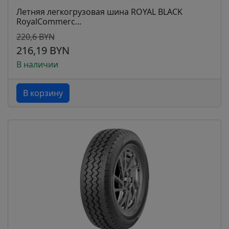
Летняя легкогрузовая шина ROYAL BLACK
RoyalCommerc...
220,6 BYN
216,19 BYN
В наличии
В корзину