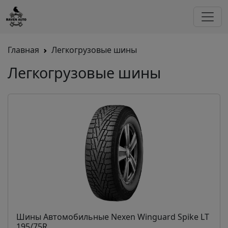
Главная
Легкогрузовые шины
Легкогрузовые шины
Шины Автомобильные Nexen Winguard Spike LT
195/75R...