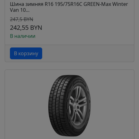
Шина зимняя R16 195/75R16C GREEN-Max Winter
Van 10...
247,5 BYN
242,55 BYN
В наличии
В корзину