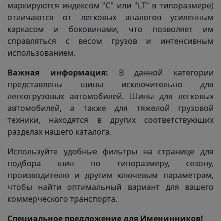
маркируются индексом "C" или "LT" в типоразмере)
отличаются от легковых аналогов усиленным
каркасом и боковинами, что позволяет им
справляться с весом грузов и интенсивным
использованием.
Важная информация:
В данной категории
представлены шины исключительно для
легкогрузовых автомобилей. Шины для легковых
автомобилей, а также для тяжелой грузовой
техники, находятся в других соответствующих
разделах нашего каталога.
Используйте удобные фильтры на странице для
подбора шин по типоразмеру, сезону,
производителю и другим ключевым параметрам,
чтобы найти оптимальный вариант для вашего
коммерческого транспорта.
Специальное предложение для Именинников!