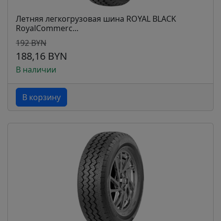
Летняя легкогрузовая шина ROYAL BLACK
RoyalCommerc...
192 BYN
188,16 BYN
В наличии
В корзину