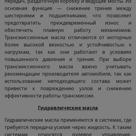
передач, раздаточную коробку и ведущие мосты. Их
основная функция — снижение трения между
шестернями и подшипниками, что позволяет
предотвратить преждевременный износ и
обеспечить плавную работу механизмов.
Трансмиссионные масла отличаются от моторных
более высокой вязкостью и устойчивостью к
нагрузкам, так как они работают в условиях
повышенного давления и трения. При выборе
трансмиссионного масла важно учитывать
рекомендации производителя автомобиля, так как
использование неподходящего состава может
привести к повреждению узлов и снижению
эффективности работы трансмиссии.
Гидравлические масла
Гидравлические масла применяются в системах, где
требуется передача усилия через жидкость. К таким
системам относятся рулевое управление,