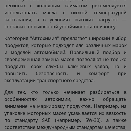
регионах с холодным климатом рекомендуется
использовать масла с низкой температурой
застывания, а в условиях высоких нагрузок —
составы с повышенной устойчивостью к износу.
Категория "Автохимия" предлагает широкий выбор
продуктов, которые подходят для различных марок
и моделей автомобилей. Правильный подбор и
своевременная замена масел позволяют не только
продлить срок службы ключевых узлов, но и
повысить безопасность и комфорт при
эксплуатации транспортного средства.
Для тех, кто только начинает разбираться в
особенностях автохимии, важно обращать
внимание на маркировку продуктов. Например, на
упаковке моторных масел указывается их вязкость
по стандарту SAE (например, 5W-30), а также
соответствие международным стандартам качества,