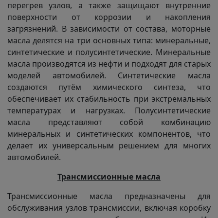
перегрев узлов, а также защищают внутренние
поверхности от коррозии и накопления
загрязнений. В зависимости от состава, моторные
масла делятся на три основных типа: минеральные,
синтетические и полусинтетические. Минеральные
масла производятся из нефти и подходят для старых
моделей автомобилей. Синтетические масла
создаются путём химического синтеза, что
обеспечивает их стабильность при экстремальных
температурах и нагрузках. Полусинтетические
масла представляют собой комбинацию
минеральных и синтетических компонентов, что
делает их универсальным решением для многих
автомобилей.
Трансмиссионные масла
Трансмиссионные масла предназначены для
обслуживания узлов трансмиссии, включая коробку