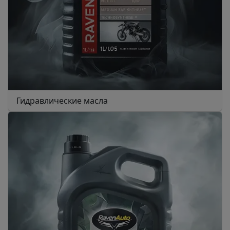
Гидравлические масла