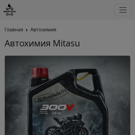
Главная
Автохимия
Автохимия Mitasu