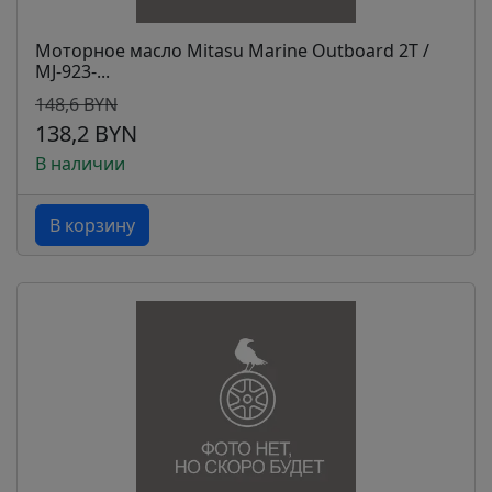
Моторное масло Mitasu Marine Outboard 2T /
MJ-923-...
148,6 BYN
138,2 BYN
В наличии
В корзину