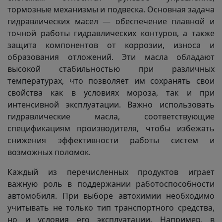
тормозные механизмы и подвеска. Основная задача
гидравлических масел — обеспечение плавной и
точной работы гидравлических контуров, а также
защита компонентов от коррозии, износа и
образования отложений. Эти масла обладают
высокой стабильностью при различных
температурах, что позволяет им сохранять свои
свойства как в условиях мороза, так и при
интенсивной эксплуатации. Важно использовать
гидравлические масла, соответствующие
спецификациям производителя, чтобы избежать
снижения эффективности работы систем и
возможных поломок.
Каждый из перечисленных продуктов играет
важную роль в поддержании работоспособности
автомобиля. При выборе автохимии необходимо
учитывать не только тип транспортного средства,
но и условия его эксплуатации. Например, в