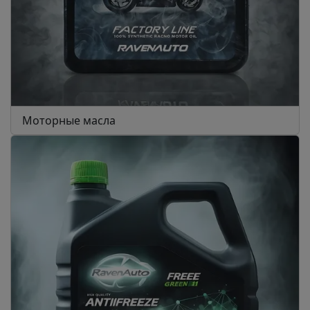
Моторные масла