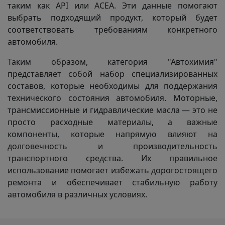
таким как API или ACEA. Эти данные помогают
выбрать подходящий продукт, который будет
соответствовать требованиям конкретного
автомобиля.
Таким образом, категория "Автохимия"
представляет собой набор специализированных
составов, которые необходимы для поддержания
технического состояния автомобиля. Моторные,
трансмиссионные и гидравлические масла — это не
просто расходные материалы, а важные
компоненты, которые напрямую влияют на
долговечность и производительность
транспортного средства. Их правильное
использование помогает избежать дорогостоящего
ремонта и обеспечивает стабильную работу
автомобиля в различных условиях.