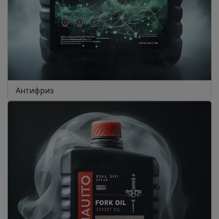
Антифриз