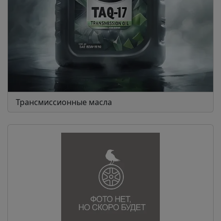
Трансмиссионные масла