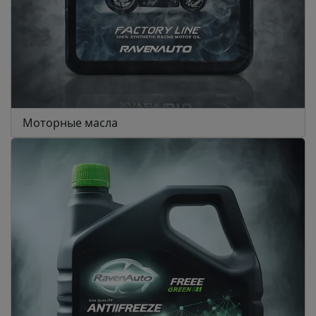
Моторные масла