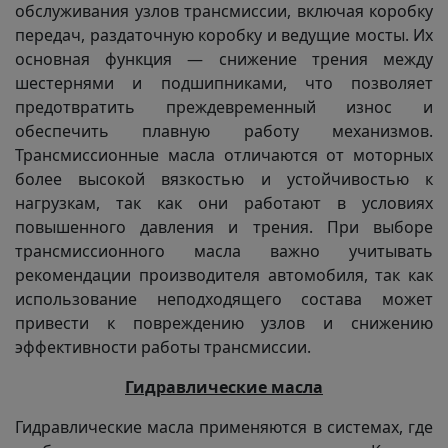
обслуживания узлов трансмиссии, включая коробку
передач, раздаточную коробку и ведущие мосты. Их
основная функция — снижение трения между
шестернями и подшипниками, что позволяет
предотвратить преждевременный износ и
обеспечить плавную работу механизмов.
Трансмиссионные масла отличаются от моторных
более высокой вязкостью и устойчивостью к
нагрузкам, так как они работают в условиях
повышенного давления и трения. При выборе
трансмиссионного масла важно учитывать
рекомендации производителя автомобиля, так как
использование неподходящего состава может
привести к повреждению узлов и снижению
эффективности работы трансмиссии.
Гидравлические масла
Гидравлические масла применяются в системах, где