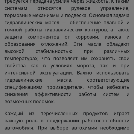
требуется передача усилия через жидкость. К таким
системам относятся рулевое управление,
тормозные механизмы и подвеска. Основная задача
гидравлических масел — обеспечение плавной и
точной работы гидравлических контуров, а также
защита компонентов от коррозии, износа и
образования отложений. Эти масла обладают
высокой стабильностью при различных
температурах, что позволяет им сохранять свои
свойства как в условиях мороза, так и при
интенсивной эксплуатации. Важно использовать
гидравлические масла, соответствующие
спецификациям производителя, чтобы избежать
снижения эффективности работы систем и
возможных поломок.
Каждый из перечисленных продуктов играет
важную роль в поддержании работоспособности
автомобиля. При выборе автохимии необходимо