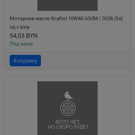
Моторное масло Kraftol 10W40 A3/B4 / 3536 (5л)
58,1 BYN
54,03 BYN
Под заказ
В корзину