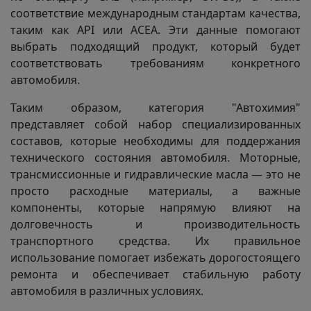
соответствие международным стандартам качества,
таким как API или ACEA. Эти данные помогают
выбрать подходящий продукт, который будет
соответствовать требованиям конкретного
автомобиля.
Таким образом, категория "Автохимия"
представляет собой набор специализированных
составов, которые необходимы для поддержания
технического состояния автомобиля. Моторные,
трансмиссионные и гидравлические масла — это не
просто расходные материалы, а важные
компоненты, которые напрямую влияют на
долговечность и производительность
транспортного средства. Их правильное
использование помогает избежать дорогостоящего
ремонта и обеспечивает стабильную работу
автомобиля в различных условиях.