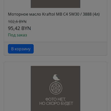
Моторное масло Kraftol MB C4 5W30 / 3888 (4л)
102,6 BYN
95,42 BYN
Под заказ
В корзину