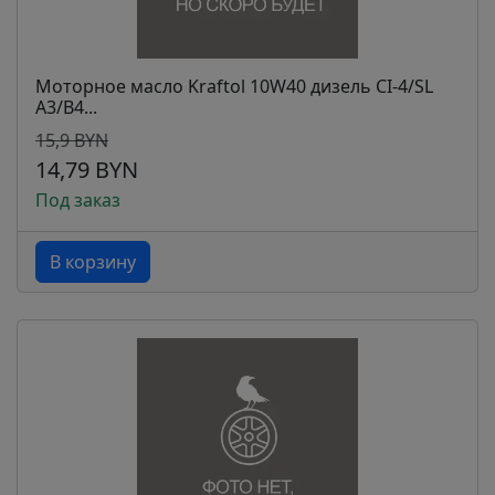
Моторное масло Kraftol 10W40 дизель CI-4/SL
A3/B4...
15,9 BYN
14,79 BYN
Под заказ
В корзину