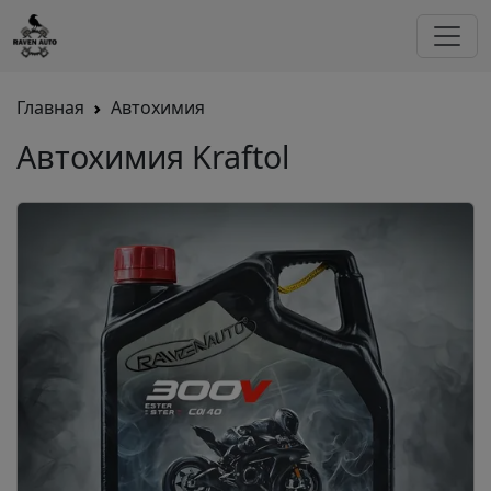
Главная
Автохимия
Автохимия Kraftol