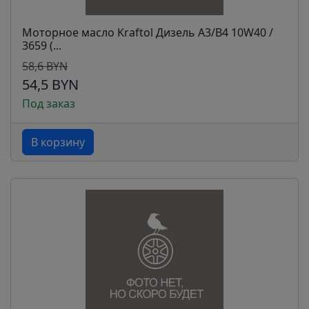
Моторное масло Kraftol Дизель A3/B4 10W40 /
3659 (...
58,6 BYN
54,5 BYN
Под заказ
В корзину