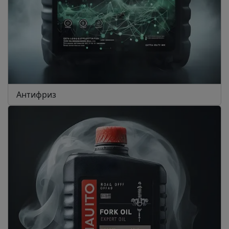
Антифриз