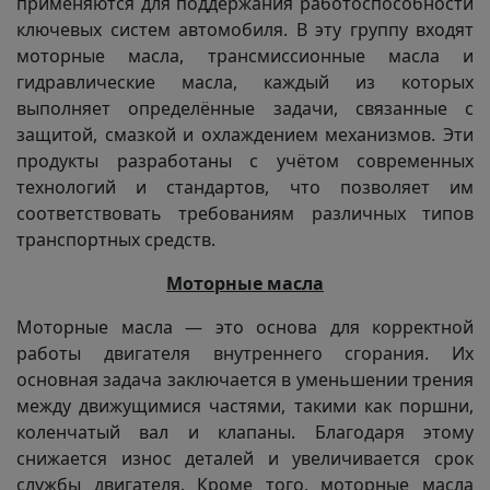
применяются для поддержания работоспособности
ключевых систем автомобиля. В эту группу входят
моторные масла, трансмиссионные масла и
гидравлические масла, каждый из которых
выполняет определённые задачи, связанные с
защитой, смазкой и охлаждением механизмов. Эти
продукты разработаны с учётом современных
технологий и стандартов, что позволяет им
соответствовать требованиям различных типов
транспортных средств.
Моторные масла
Моторные масла — это основа для корректной
работы двигателя внутреннего сгорания. Их
основная задача заключается в уменьшении трения
между движущимися частями, такими как поршни,
коленчатый вал и клапаны. Благодаря этому
снижается износ деталей и увеличивается срок
службы двигателя. Кроме того, моторные масла