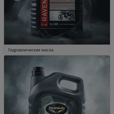
Гидравлические масла