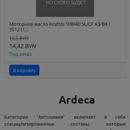
Моторное масло Kraftol 10W40 SL/CF A3/B4 /
3512 (1...
15,5 BYN
14,42 BYN
Под заказ
В корзину
Категория "Автохимия" включает в себя
специализированные составы, которые