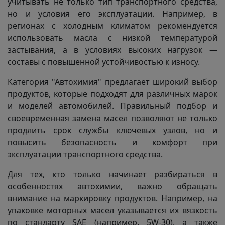
учитывать не только тип транспортного средства,
но и условия его эксплуатации. Например, в
регионах с холодным климатом рекомендуется
использовать масла с низкой температурой
застывания, а в условиях высоких нагрузок —
составы с повышенной устойчивостью к износу.
Категория "Автохимия" предлагает широкий выбор
продуктов, которые подходят для различных марок
и моделей автомобилей. Правильный подбор и
своевременная замена масел позволяют не только
продлить срок службы ключевых узлов, но и
повысить безопасность и комфорт при
эксплуатации транспортного средства.
Для тех, кто только начинает разбираться в
особенностях автохимии, важно обращать
внимание на маркировку продуктов. Например, на
упаковке моторных масел указывается их вязкость
по стандарту SAE (например, 5W-30), а также