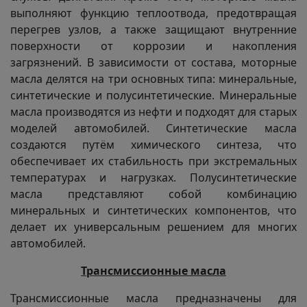
выполняют функцию теплоотвода, предотвращая
перегрев узлов, а также защищают внутренние
поверхности от коррозии и накопления
загрязнений. В зависимости от состава, моторные
масла делятся на три основных типа: минеральные,
синтетические и полусинтетические. Минеральные
масла производятся из нефти и подходят для старых
моделей автомобилей. Синтетические масла
создаются путём химического синтеза, что
обеспечивает их стабильность при экстремальных
температурах и нагрузках. Полусинтетические
масла представляют собой комбинацию
минеральных и синтетических компонентов, что
делает их универсальным решением для многих
автомобилей.
Трансмиссионные масла
Трансмиссионные масла предназначены для