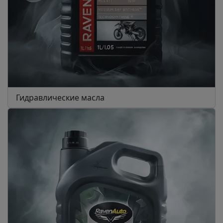
Гидравлические масла