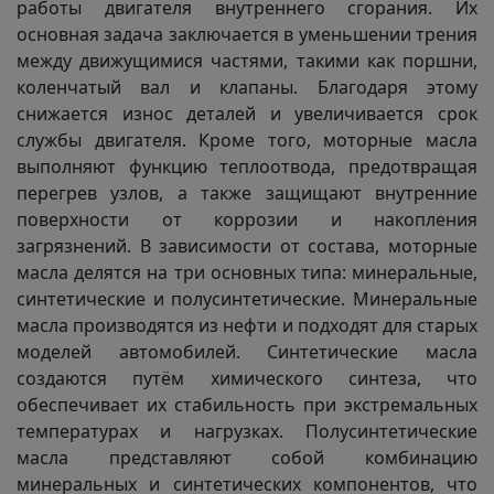
работы двигателя внутреннего сгорания. Их
основная задача заключается в уменьшении трения
между движущимися частями, такими как поршни,
коленчатый вал и клапаны. Благодаря этому
снижается износ деталей и увеличивается срок
службы двигателя. Кроме того, моторные масла
выполняют функцию теплоотвода, предотвращая
перегрев узлов, а также защищают внутренние
поверхности от коррозии и накопления
загрязнений. В зависимости от состава, моторные
масла делятся на три основных типа: минеральные,
синтетические и полусинтетические. Минеральные
масла производятся из нефти и подходят для старых
моделей автомобилей. Синтетические масла
создаются путём химического синтеза, что
обеспечивает их стабильность при экстремальных
температурах и нагрузках. Полусинтетические
масла представляют собой комбинацию
минеральных и синтетических компонентов, что