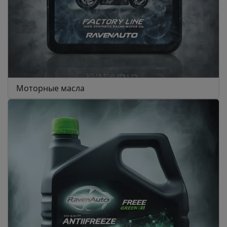
Моторные масла