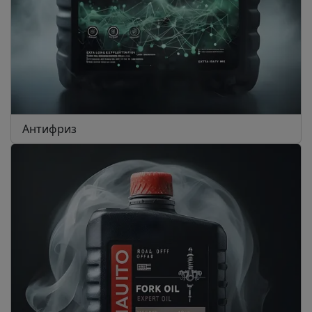
Антифриз