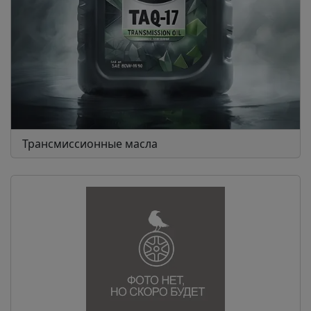
Трансмиссионные масла