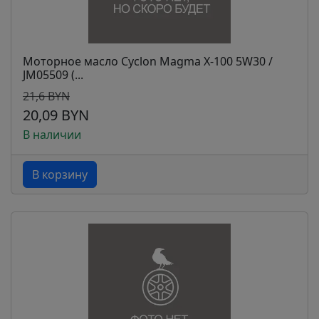
Моторное масло Cyclon Magma X-100 5W30 /
JM05509 (...
21,6 BYN
20,09 BYN
В наличии
В корзину