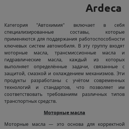
Категория "Автохимия" включает в себя
специализированные составы, которые
применяются для поддержания работоспособности
ключевых систем автомобиля. В эту группу входят
моторные масла, трансмиссионные масла и
гидравлические масла, каждый из которых
выполняет определённые задачи, связанные с
защитой, смазкой и охлаждением механизмов. Эти
продукты разработаны с учётом современных
технологий и стандартов, что позволяет им
соответствовать требованиям различных типов
транспортных средств.
Моторные масла
Моторные масла — это основа для корректной