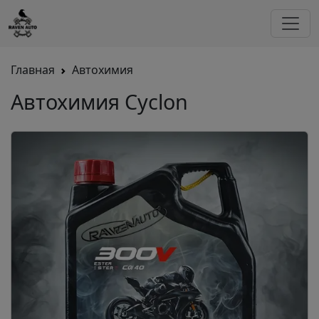
Главная
Автохимия
Автохимия Cyclon