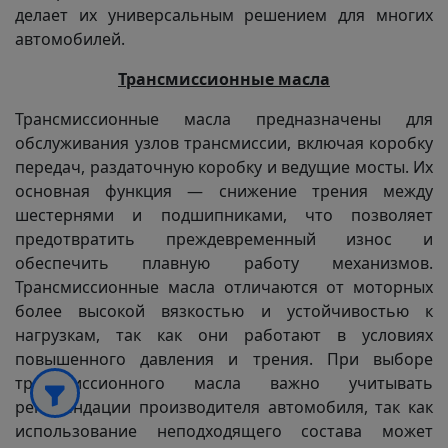
делает их универсальным решением для многих
автомобилей.
Трансмиссионные масла
Трансмиссионные масла предназначены для
обслуживания узлов трансмиссии, включая коробку
передач, раздаточную коробку и ведущие мосты. Их
основная функция — снижение трения между
шестернями и подшипниками, что позволяет
предотвратить преждевременный износ и
обеспечить плавную работу механизмов.
Трансмиссионные масла отличаются от моторных
более высокой вязкостью и устойчивостью к
нагрузкам, так как они работают в условиях
повышенного давления и трения. При выборе
трансмиссионного масла важно учитывать
рекомендации производителя автомобиля, так как
использование неподходящего состава может