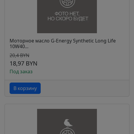
Моторное масло G-Energy Synthetic Long Life
10W40...
20,4 BYN
18,97 BYN
Под заказ
В корзину