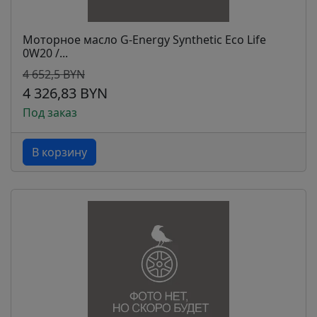
Моторное масло G-Energy Synthetic Eco Life
0W20 /...
4 652,5 BYN
4 326,83 BYN
Под заказ
В корзину