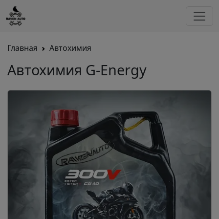
Главная
Автохимия
Автохимия G-Energy