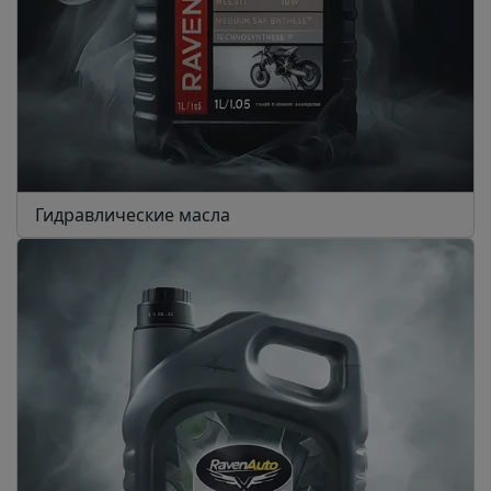
Гидравлические масла