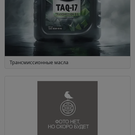
Трансмиссионные масла