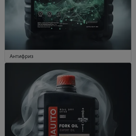
Антифриз