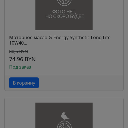
Моторное масло G-Energy Synthetic Long Life
10W40...
80,6 BYN
74,96 BYN
Под заказ
В корзину