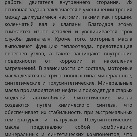
работы двигателя внутреннего сгорания. Их
основная задача заключается в уменьшении трения
между движущимися частями, такими как поршни,
коленчатый вал и клапаны. Благодаря этому
снижается износ деталей и увеличивается срок
службы двигателя. Кроме того, моторные масла
выполняют функцию теплоотвода, предотвращая
перегрев узлов, а также защищают внутренние
поверхности от коррозии и накопления
загрязнений. В зависимости от состава, моторные
масла делятся на три основных типа: минеральные,
синтетические и полусинтетические. Минеральные
масла производятся из нефти и подходят для старых
моделей автомобилей. Синтетические масла
создаются путём химического синтеза, что
обеспечивает их стабильность при экстремальных
температурах и нагрузках. Полусинтетические
масла представляют собой комбинацию
минеральных и синтетических компонентов, что