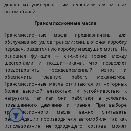
делает их универсальным решением для многих
автомобилей.
Трансмиссионные масла
Трансмиссионные масла предназначены для
обслуживания узлов трансмиссии, включая коробку
передач, раздаточную коробку и ведущие мосты. Их
основная функция — снижение трения между
шестернями и подшипниками, что позволяет
предотвратить преждевременный износ и
обеспечить плавную работу механизмов.
Трансмиссионные масла отличаются от моторных
более высокой вязкостью и устойчивостью к
нагрузкам, так как они работают в условиях
повышенного давления и трения. При выборе
трансмиссионного масла важно учитывать
рекомендации производителя автомобиля, так как
использование неподходящего состава может