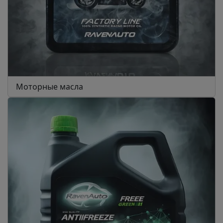
Моторные масла