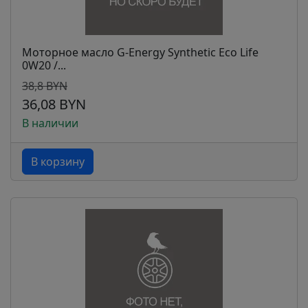
Моторное масло G-Energy Synthetic Eco Life
0W20 /...
38,8 BYN
36,08 BYN
В наличии
В корзину