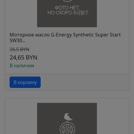
Моторное масло G-Energy Synthetic Super Start
5W30...
26,5 BYN
24,65 BYN
В наличии
В корзину