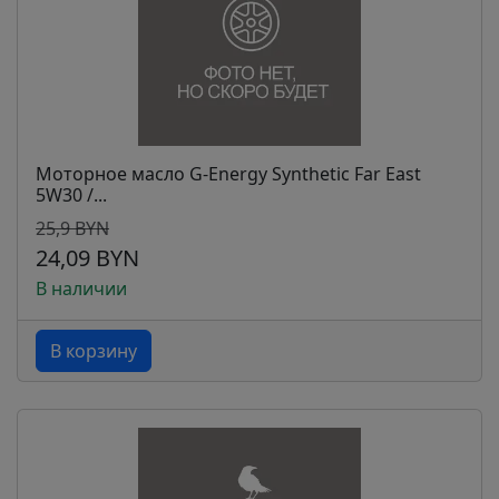
Моторное масло G-Energy Synthetic Far East
5W30 /...
25,9 BYN
24,09 BYN
В наличии
В корзину