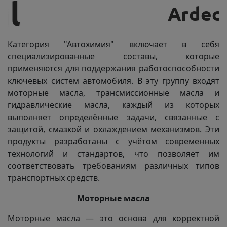
Категория "Автохимия" включает в себя
специализированные составы, которые
применяются для поддержания работоспособности
ключевых систем автомобиля. В эту группу входят
моторные масла, трансмиссионные масла и
гидравлические масла, каждый из которых
выполняет определённые задачи, связанные с
защитой, смазкой и охлаждением механизмов. Эти
продукты разработаны с учётом современных
технологий и стандартов, что позволяет им
соответствовать требованиям различных типов
транспортных средств.
Моторные масла
Моторные масла — это основа для корректной