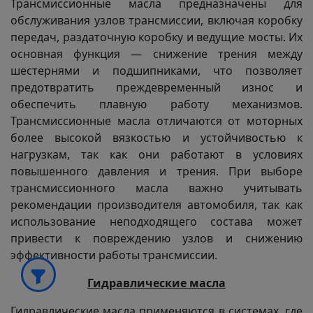
Трансмиссионные масла предназначены для
обслуживания узлов трансмиссии, включая коробку
передач, раздаточную коробку и ведущие мосты. Их
основная функция — снижение трения между
шестернями и подшипниками, что позволяет
предотвратить преждевременный износ и
обеспечить плавную работу механизмов.
Трансмиссионные масла отличаются от моторных
более высокой вязкостью и устойчивостью к
нагрузкам, так как они работают в условиях
повышенного давления и трения. При выборе
трансмиссионного масла важно учитывать
рекомендации производителя автомобиля, так как
использование неподходящего состава может
привести к повреждению узлов и снижению
эффективности работы трансмиссии.
Гидравлические масла
Гидравлические масла применяются в системах, где