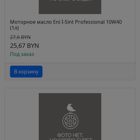
Моторное масло Eni I-Sint Professional 10W40
(1л)
27,6 BYN
25,67 BYN
Под заказ
В корзину