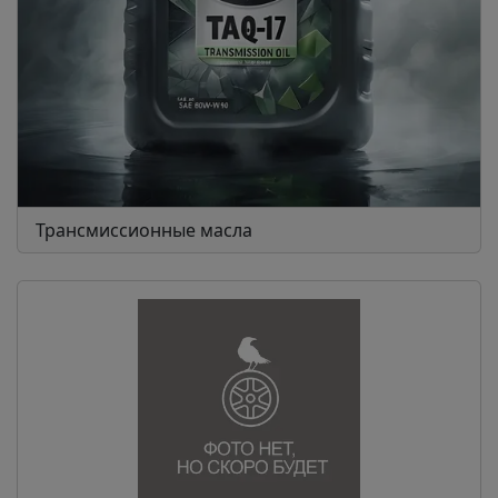
Трансмиссионные масла