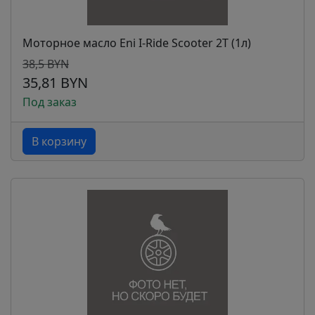
Моторное масло Eni I-Ride Scooter 2T (1л)
38,5 BYN
35,81 BYN
Под заказ
В корзину