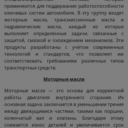
применяются для поддержания работоспособности
ключевых систем автомобиля. В эту группу входят
моторные масла, трансмиссионные масла и
гидравлические масла, каждый из которых
выполняет определённые задачи, связанные с
защитой, смазкой и охлаждением механизмов. Эти
продукты разработаны с учётом современных
технологий и стандартов, что позволяет им
соответствовать требованиям различных типов
транспортных средств.
Моторные масла
Моторные масла — это основа для корректной
работы двигателя внутреннего сгорания. Их
основная задача заключается в уменьшении трения
между движущимися частями, такими как поршни,
коленчатый вал и клапаны. Благодаря этому
снижается износ деталей и увеличивается срок