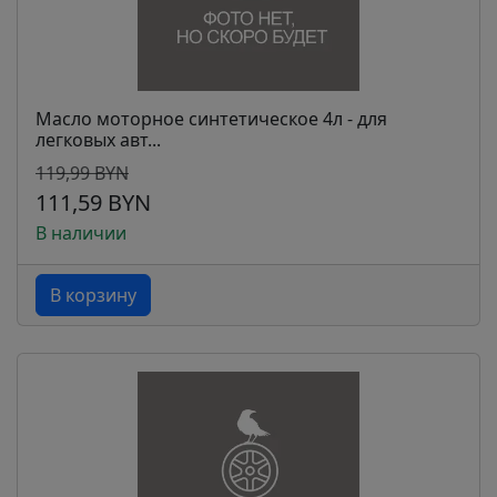
Масло моторное синтетическое 4л - для
легковых авт...
119,99 BYN
111,59 BYN
В наличии
В корзину