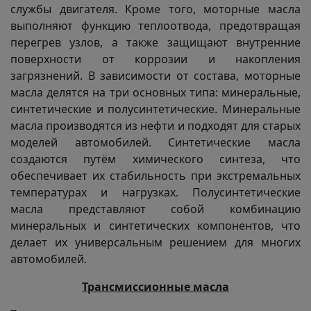
службы двигателя. Кроме того, моторные масла
выполняют функцию теплоотвода, предотвращая
перегрев узлов, а также защищают внутренние
поверхности от коррозии и накопления
загрязнений. В зависимости от состава, моторные
масла делятся на три основных типа: минеральные,
синтетические и полусинтетические. Минеральные
масла производятся из нефти и подходят для старых
моделей автомобилей. Синтетические масла
создаются путём химического синтеза, что
обеспечивает их стабильность при экстремальных
температурах и нагрузках. Полусинтетические
масла представляют собой комбинацию
минеральных и синтетических компонентов, что
делает их универсальным решением для многих
автомобилей.
Трансмиссионные масла