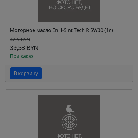
Моторное масло Eni I-Sint Tech R 5W30 (1л)
42,5 BYN
39,53 BYN
Под заказ
В корзину