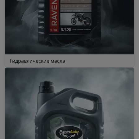
Гидравлические масла