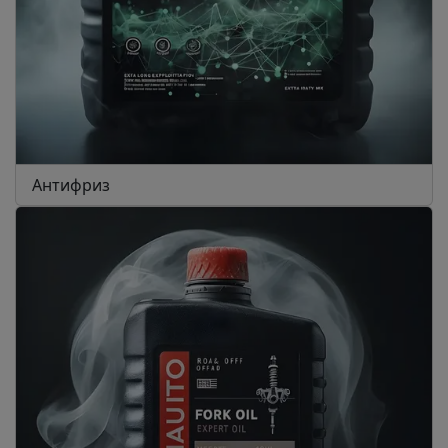
Антифриз