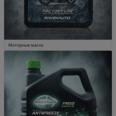
Моторные масла