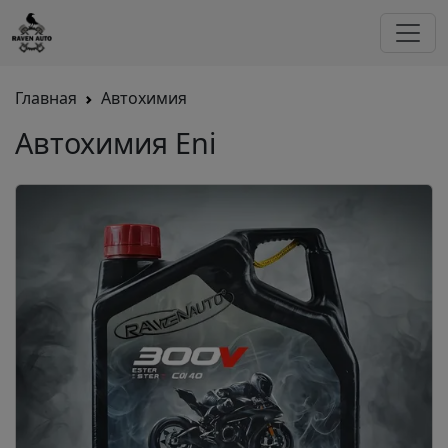
Главная
Автохимия
Автохимия Eni