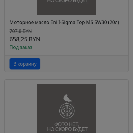
Моторное масло Eni I-Sigma Top MS 5W30 (20л)
707,8 BYN
658,25 BYN
Под заказ
В корзину