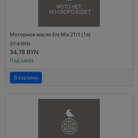
Моторное масло Eni Mix 2T/1 (1л)
37,4 BYN
34,78 BYN
Под заказ
В корзину