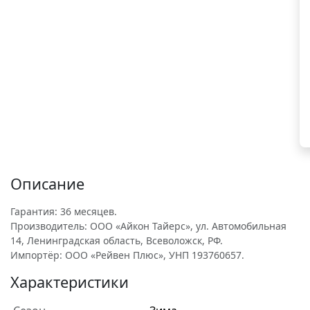
Описание
Гарантия: 36 месяцев.
Производитель: ООО «Айкон Тайерс», ул. Автомобильная
14, Ленинградская область, Всеволожск, РФ.
Импортёр: ООО «Рейвен Плюс», УНП 193760657.
Характеристики