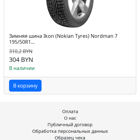
Зимняя шина Ikon (Nokian Tyres) Nordman 7
195/50R1...
310,2 BYN
304 BYN
В наличии
В корзину
Оплата
О нас
Публичный договор
Обработка персональных данных
Образец чека