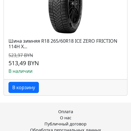
Шина зимняя R18 265/60R18 ICE ZERO FRICTION
114H X...
523,97 BYN
513,49 BYN
В наличии
В корзину
Оплата
О нас
Публичный договор
Обработка персональных данных