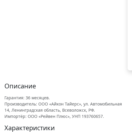
Описание
Гарантия: 36 месяцев.
Производитель: ООО «Айкон Тайерс», ул. Автомобильная
14, Ленинградская область, Всеволожск, РФ.
Импортёр: ООО «Рейвен Плюс», УНП 193760657.
Характеристики