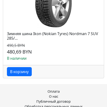
Зимняя шина Ikon (Nokian Tyres) Nordman 7 SUV
285/...
490,5 BYN
480,69 BYN
В наличии
В корзину
Оплата
О нас
Публичный договор
Обработка персональных данных