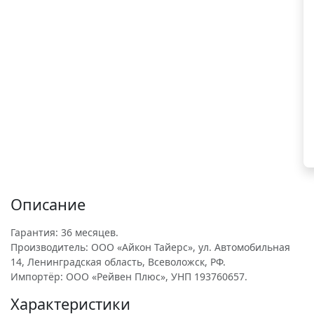
Описание
Гарантия: 36 месяцев.
Производитель: ООО «Айкон Тайерс», ул. Автомобильная
14, Ленинградская область, Всеволожск, РФ.
Импортёр: ООО «Рейвен Плюс», УНП 193760657.
Характеристики