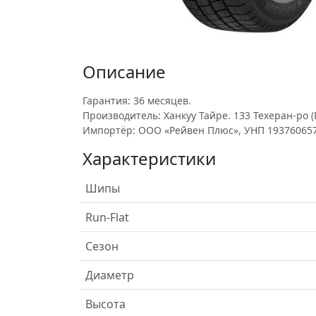
Описание
Гарантия: 36 месяцев.
Производитель: Ханкуу Тайре. 133 Техеран-ро (Е
Импортёр: ООО «Рейвен Плюс», УНП 193760657
Характеристики
Шипы
Run-Flat
Сезон
Диаметр
Высота