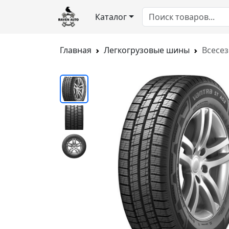
Каталог
Главная
Легкогрузовые шины
Всесез