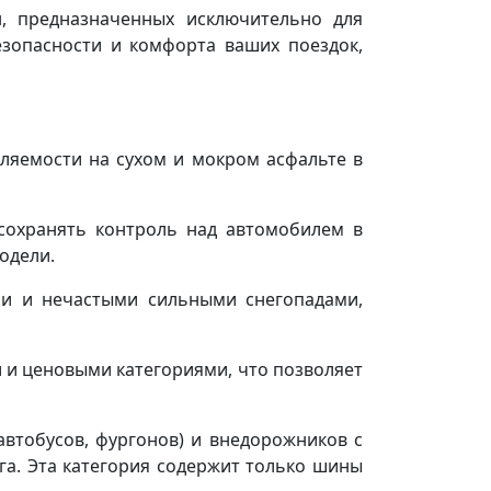
н, предназначенных исключительно для
зопасности и комфорта ваших поездок,
ляемости на сухом и мокром асфальте в
сохранять контроль над автомобилем в
одели.
и и нечастыми сильными снегопадами,
и ценовыми категориями, что позволяет
втобусов, фургонов) и внедорожников с
га. Эта категория содержит только шины