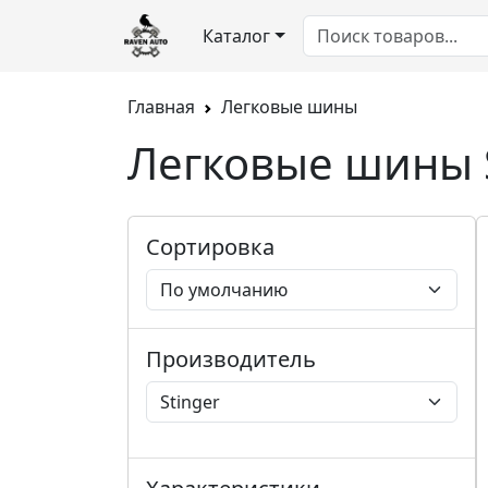
Каталог
Главная
Легковые шины
Легковые шины S
Сортировка
Производитель