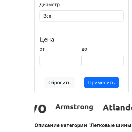
Диаметр
Цена
от
до
Сбросить
Применить
Описание категории "Легковые шины