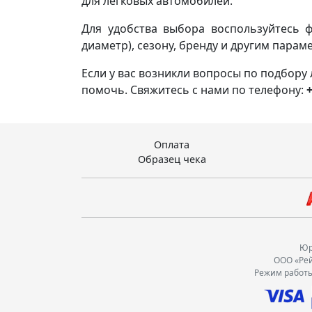
для легковых автомобилей.
Для удобства выбора воспользуйтесь 
диаметр), сезону, бренду и другим парам
Если у вас возникли вопросы по подбору
помочь. Свяжитесь с нами по телефону:
+
Оплата
Образец чека
Юр.
ООО «Рей
Режим работы: