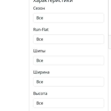
Характеристики
Сезон
Run-Flat
Шипы
Ширина
Высота