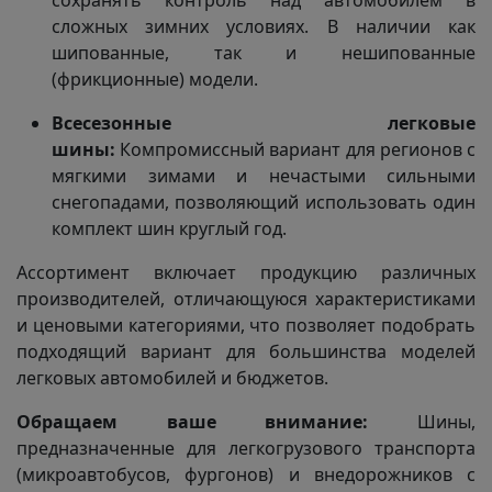
сохранять контроль над автомобилем в
сложных зимних условиях. В наличии как
шипованные, так и нешипованные
(фрикционные) модели.
Всесезонные легковые
шины:
Компромиссный вариант для регионов с
мягкими зимами и нечастыми сильными
снегопадами, позволяющий использовать один
комплект шин круглый год.
Ассортимент включает продукцию различных
производителей, отличающуюся характеристиками
и ценовыми категориями, что позволяет подобрать
подходящий вариант для большинства моделей
легковых автомобилей и бюджетов.
Обращаем ваше внимание:
Шины,
предназначенные для легкогрузового транспорта
(микроавтобусов, фургонов) и внедорожников с