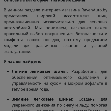
Описание категории "Легковые шины"
В данном разделе интернет-магазина RavenAuto.by
представлен широкий ассортимент шин,
предназначенных исключительно для легковых
автомобилей. Мы понимаем, насколько важен
правильный выбор покрышек для безопасности и
комфорта ваших поездок, поэтому предлагаем
модели для различных сезонов и условий
эксплуатации.
У нас вы найдете:
Летние легковые шины:
Разработаны для
обеспечения оптимального сцепления и
управляемости на сухом и мокром асфальте в
теплое время года.
Зимние легковые шины:
Созданы для
уверенного движения по снегу и льду, помогая