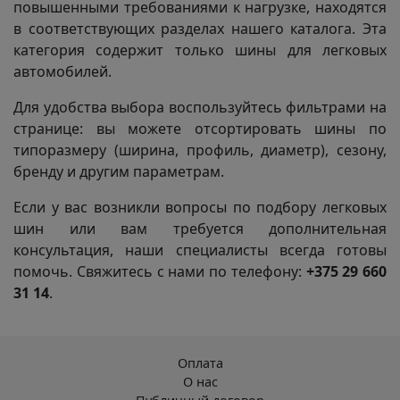
повышенными требованиями к нагрузке, находятся
в соответствующих разделах нашего каталога. Эта
категория содержит только шины для легковых
автомобилей.
Для удобства выбора воспользуйтесь фильтрами на
странице: вы можете отсортировать шины по
типоразмеру (ширина, профиль, диаметр), сезону,
бренду и другим параметрам.
Если у вас возникли вопросы по подбору легковых
шин или вам требуется дополнительная
консультация, наши специалисты всегда готовы
помочь. Свяжитесь с нами по телефону:
+375 29 660
31 14
.
Оплата
О нас