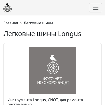
Главная
Легковые шины
Легковые шины Longus
Инструмента Longus, CNOT, для ремонта
бескамерных...