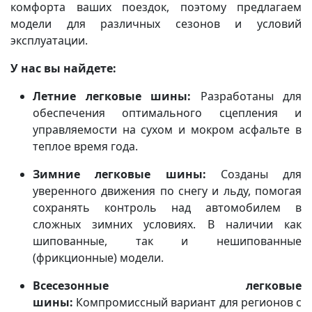
комфорта ваших поездок, поэтому предлагаем
модели для различных сезонов и условий
эксплуатации.
У нас вы найдете:
Летние легковые шины:
Разработаны для
обеспечения оптимального сцепления и
управляемости на сухом и мокром асфальте в
теплое время года.
Зимние легковые шины:
Созданы для
уверенного движения по снегу и льду, помогая
сохранять контроль над автомобилем в
сложных зимних условиях. В наличии как
шипованные, так и нешипованные
(фрикционные) модели.
Всесезонные легковые
шины:
Компромиссный вариант для регионов с