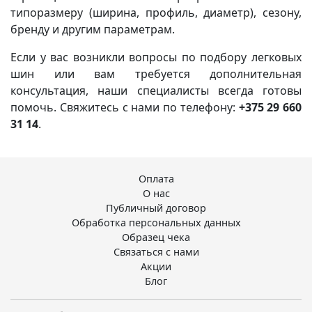
типоразмеру (ширина, профиль, диаметр), сезону,
бренду и другим параметрам.
Если у вас возникли вопросы по подбору легковых
шин или вам требуется дополнительная
консультация, наши специалисты всегда готовы
помочь. Свяжитесь с нами по телефону:
+375 29 660
31 14
.
Оплата
О нас
Публичный договор
Обработка персональных данных
Образец чека
Связаться с нами
Акции
Блог