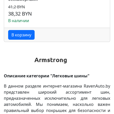
41,2 BYN
38,32 BYN
В наличии
В корзину
Описание категории "Легковые шины"
В данном разделе интернет-магазина RavenAuto.by
представлен широкий ассортимент шин,
предназначенных исключительно для легковых
автомобилей. Мы понимаем, насколько важен
правильный выбор покрышек для безопасности и