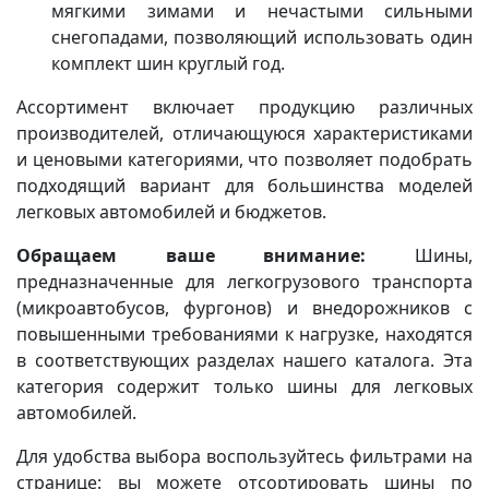
мягкими зимами и нечастыми сильными
снегопадами, позволяющий использовать один
комплект шин круглый год.
Ассортимент включает продукцию различных
производителей, отличающуюся характеристиками
и ценовыми категориями, что позволяет подобрать
подходящий вариант для большинства моделей
легковых автомобилей и бюджетов.
Обращаем ваше внимание:
Шины,
предназначенные для легкогрузового транспорта
(микроавтобусов, фургонов) и внедорожников с
повышенными требованиями к нагрузке, находятся
в соответствующих разделах нашего каталога. Эта
категория содержит только шины для легковых
автомобилей.
Для удобства выбора воспользуйтесь фильтрами на
странице: вы можете отсортировать шины по