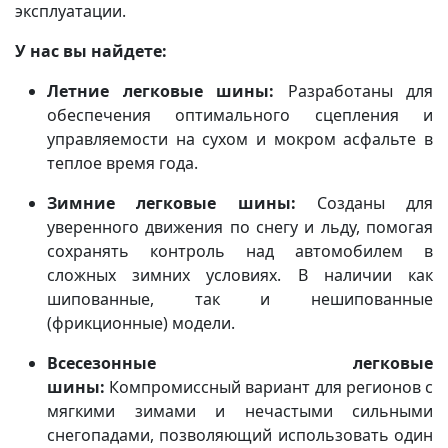
эксплуатации.
У нас вы найдете:
Летние легковые шины:
Разработаны для
обеспечения оптимального сцепления и
управляемости на сухом и мокром асфальте в
теплое время года.
Зимние легковые шины:
Созданы для
уверенного движения по снегу и льду, помогая
сохранять контроль над автомобилем в
сложных зимних условиях. В наличии как
шипованные, так и нешипованные
(фрикционные) модели.
Всесезонные легковые
шины:
Компромиссный вариант для регионов с
мягкими зимами и нечастыми сильными
снегопадами, позволяющий использовать один