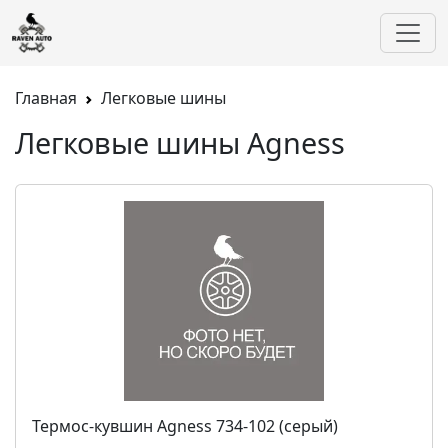
Главная
Легковые шины
Легковые шины Agness
Термос-кувшин Agness 734-102 (серый)