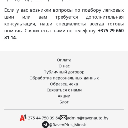
Если у вас возникли вопросы по подбору легковых
шин или вам требуется дополнительная
консультация, наши специалисты всегда готовы
помочь. Свяжитесь с нами по телефону:
+375 29 660
31 14
.
Оплата
О нас
Публичный договор
Обработка персональных данных
Образец чека
Связаться с нами
Акции
Блог
+375 44 750 99 64
admin@ravenauto.by
@RavenPlus_Minsk