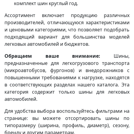
комплект шин круглый год.
Ассортимент включает продукцию различных
производителей, отличающуюся характеристиками
и ценовыми категориями, что позволяет подобрать
подходящий вариант для большинства моделей
легковых автомобилей и бюджетов.
Обращаем ваше внимание:
Шины,
предназначенные для легкогрузового транспорта
(микроавтобусов, фургонов) и внедорожников с
повышенными требованиями к нагрузке, находятся
в соответствующих разделах нашего каталога. Эта
категория содержит только шины для легковых
автомобилей.
Для удобства выбора воспользуйтесь фильтрами на
странице: вы можете отсортировать шины по
типоразмеру (ширина, профиль, диаметр), сезону,
бренду и другим параметрам.