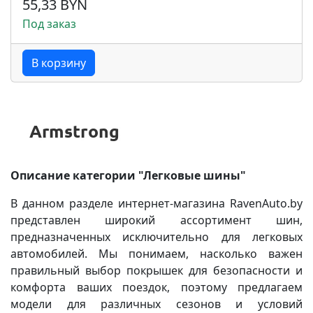
55,33 BYN
Под заказ
В корзину
Описание категории "Легковые шины"
В данном разделе интернет-магазина RavenAuto.by
представлен широкий ассортимент шин,
предназначенных исключительно для легковых
автомобилей. Мы понимаем, насколько важен
правильный выбор покрышек для безопасности и
комфорта ваших поездок, поэтому предлагаем
модели для различных сезонов и условий