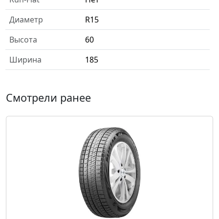
Диаметр
R15
Высота
60
Ширина
185
Смотрели ранее