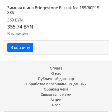
Зимняя шина Bridgestone Blizzak Ice 185/60R15
88S
363 BYN
355,74 BYN
В наличии
В корзину
Оплата
О нас
Публичный договор
Обработка персональных данных
Образец чека
Связаться с нами
Акции
Блог