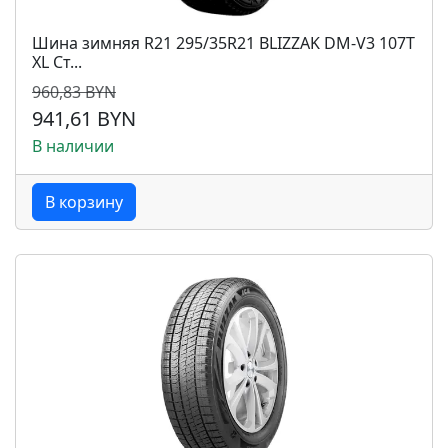
Шина зимняя R21 295/35R21 BLIZZAK DM-V3 107T
XL Ст...
960,83 BYN
941,61 BYN
В наличии
В корзину