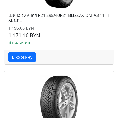
Шина зимняя R21 295/40R21 BLIZZAK DM-V3 111T
XL Ст...
1 195,06 BYN
1 171,16 BYN
В наличии
В корзину