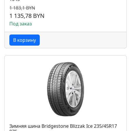
1 183,1 BYN
1 135,78 BYN
Под заказ
В корзину
Зимняя шина Bridgestone Blizzak Ice 235/45R17