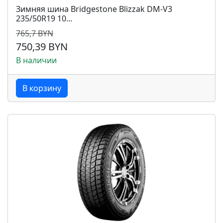
Зимняя шина Bridgestone Blizzak DM-V3
235/50R19 10...
765,7 BYN
750,39 BYN
В наличии
В корзину