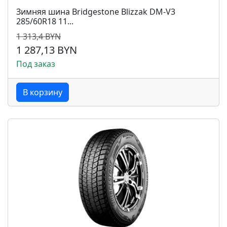
Зимняя шина Bridgestone Blizzak DM-V3
285/60R18 11...
1 313,4 BYN
1 287,13 BYN
Под заказ
В корзину