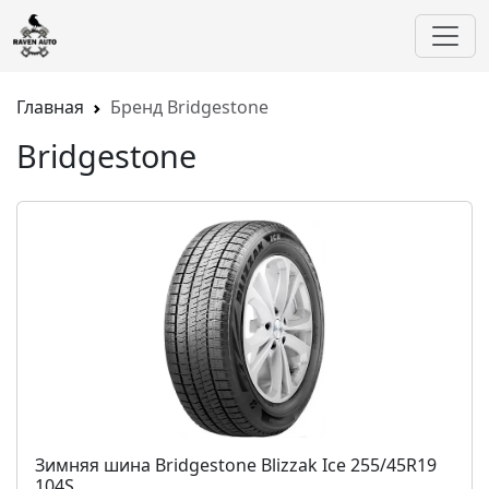
Главная
Бренд Bridgestone
Bridgestone
Зимняя шина Bridgestone Blizzak Ice 255/45R19
104S