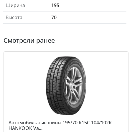
Ширина
195
Высота
70
Смотрели ранее
Автомобильные шины 195/70 R15C 104/102R
HANKOOK Va...