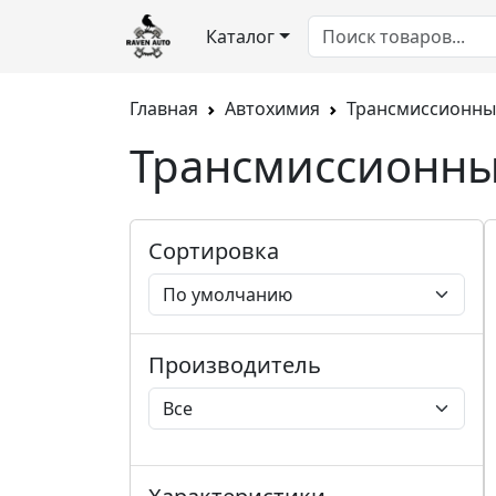
Каталог
Главная
Автохимия
Трансмиссионны
Трансмиссионны
Сортировка
Производитель