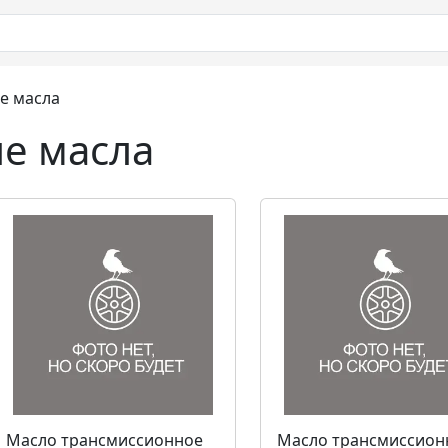
е масла
е масла
Масло трансмиссионное
Масло трансмиссион