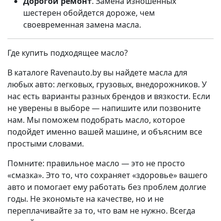
Дорогой ремонт
. Замена изношенных
шестерен обойдется дороже, чем
своевременная замена масла.
Где купить подходящее масло?
В каталоге Ravenauto.by вы найдете масла для
любых авто: легковых, грузовых, внедорожников. У
нас есть варианты разных брендов и вязкости. Если
не уверены в выборе — напишите или позвоните
нам. Мы поможем подобрать масло, которое
подойдет именно вашей машине, и объясним все
простыми словами.
Помните: правильное масло — это не просто
«смазка». Это то, что сохраняет «здоровье» вашего
авто и помогает ему работать без проблем долгие
годы. Не экономьте на качестве, но и не
переплачивайте за то, что вам не нужно. Всегда