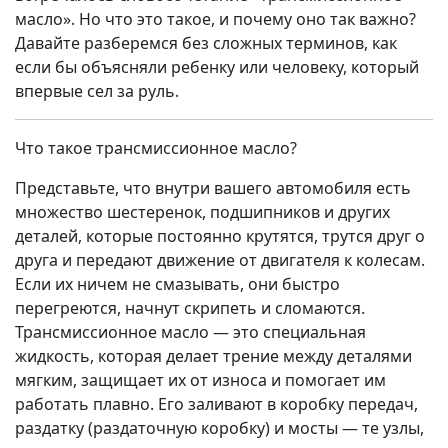
масло». Но что это такое, и почему оно так важно?
Давайте разберемся без сложных терминов, как
если бы объясняли ребенку или человеку, который
впервые сел за руль.
Что такое трансмиссионное масло?
Представьте, что внутри вашего автомобиля есть
множество шестеренок, подшипников и других
деталей, которые постоянно крутятся, трутся друг о
друга и передают движение от двигателя к колесам.
Если их ничем не смазывать, они быстро
перегреются, начнут скрипеть и сломаются.
Трансмиссионное масло — это специальная
жидкость, которая делает трение между деталями
мягким, защищает их от износа и помогает им
работать плавно. Его заливают в коробку передач,
раздатку (раздаточную коробку) и мосты — те узлы,