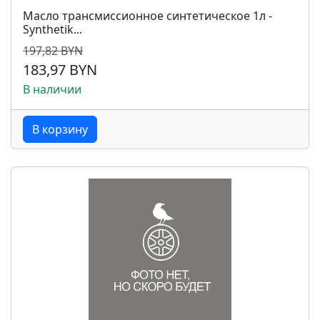
Масло трансмиссионное синтетическое 1л -
Synthetik...
197,82 BYN
183,97 BYN
В наличии
В корзину