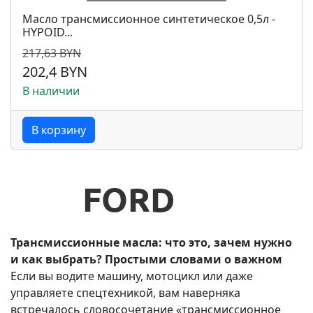
Масло трансмиссионное синтетическое 0,5л -
HYPOID...
217,63 BYN
202,4 BYN
В наличии
В корзину
Трансмиссионные масла: что это, зачем нужно
и как выбрать? Простыми словами о важном
Если вы водите машину, мотоцикл или даже
управляете спецтехникой, вам наверняка
встречалось словосочетание «трансмиссионное