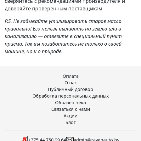
сверяйтесь с рекомендациями производителя и
доверяйте проверенным поставщикам.
P.S. Не забывайте утилизировать старое масло
правильно! Его нельзя выливать на землю или в
канализацию — отвезите в специальный пункт
приема. Так вы позаботитесь не только о своей
машине, но и о природе.
Оплата
О нас
Публичный договор
Обработка персональных данных
Образец чека
Связаться с нами
Акции
Блог
+375 44 750 99 64
admin@ravenauto.by