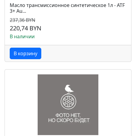
Масло трансмиссионное синтетическое 1л - ATF
3+ Au...
237,36 BYN
220,74 BYN
В наличии
В корзину