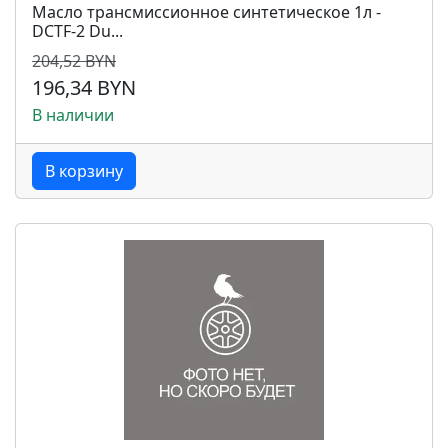
Масло трансмиссионное синтетическое 1л -
DCTF-2 Du...
204,52 BYN
196,34 BYN
В наличии
В корзину