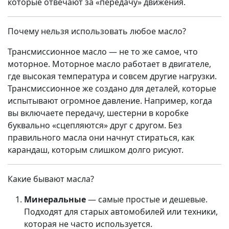
которые отвечают за «передачу» движения.
Почему нельзя использовать любое масло?
Трансмиссионное масло — не то же самое, что
моторное. Моторное масло работает в двигателе,
где высокая температура и совсем другие нагрузки.
Трансмиссионное же создано для деталей, которые
испытывают огромное давление. Например, когда
вы включаете передачу, шестерни в коробке
буквально «сцепляются» друг с другом. Без
правильного масла они начнут стираться, как
карандаш, которым слишком долго рисуют.
Какие бывают масла?
Минеральные
— самые простые и дешевые.
Подходят для старых автомобилей или техники,
которая не часто используется.