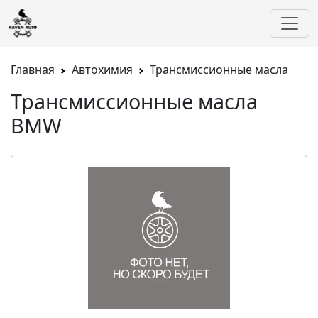
Главная
Автохимия
Трансмиссионные масла
Трансмиссионные масла
BMW