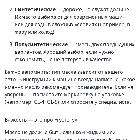
Синтетические
— дороже, но служат дольше.
Их часто выбирают для современных машин
или для езды в сложных условиях (например, в
жару или холод).
Полусинтетические
— смесь двух предыдущих
вариантов. Хороший выбор, если нужно
сэкономить, но не потерять в качестве.
Важно запомнить: тип масла зависит от вашего
авто. В инструкции к машине всегда написано, какое
именно масло рекомендует производитель. Если не
уверены — посмотрите маркировку на упаковке
(например, GL-4, GL-5) или спросите у специалиста.
Вязкость — это про «густоту»
Масло не должно быть слишком жидким или
слишком густым. Представьте мед и воду. Если на