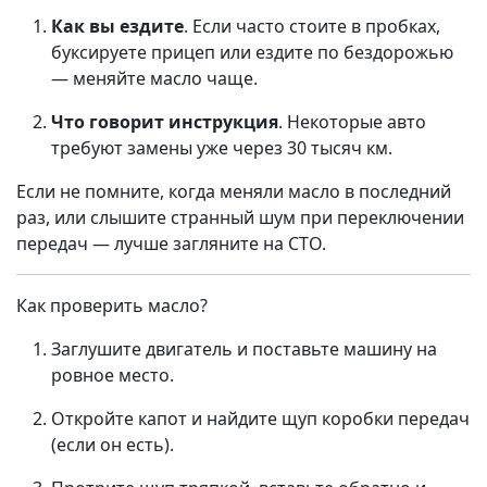
Как вы ездите
. Если часто стоите в пробках,
буксируете прицеп или ездите по бездорожью
— меняйте масло чаще.
Что говорит инструкция
. Некоторые авто
требуют замены уже через 30 тысяч км.
Если не помните, когда меняли масло в последний
раз, или слышите странный шум при переключении
передач — лучше загляните на СТО.
Как проверить масло?
Заглушите двигатель и поставьте машину на
ровное место.
Откройте капот и найдите щуп коробки передач
(если он есть).