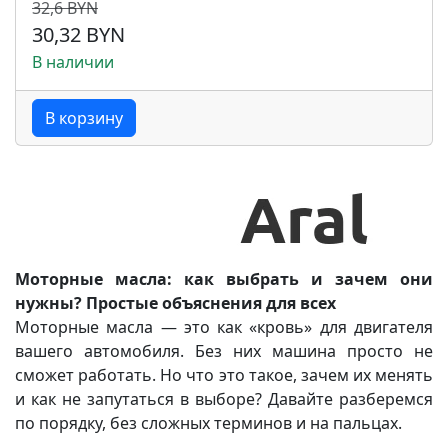
32,6 BYN
30,32 BYN
В наличии
В корзину
Моторные масла: как выбрать и зачем они
нужны? Простые объяснения для всех
Моторные масла — это как «кровь» для двигателя
вашего автомобиля. Без них машина просто не
сможет работать. Но что это такое, зачем их менять
и как не запутаться в выборе? Давайте разберемся
по порядку, без сложных терминов и на пальцах.