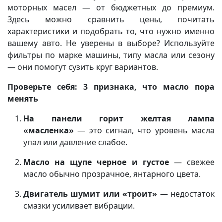
моторных масел — от бюджетных до премиум.
Здесь можно сравнить цены, почитать
характеристики и подобрать то, что нужно именно
вашему авто. Не уверены в выборе? Используйте
фильтры по марке машины, типу масла или сезону
— они помогут сузить круг вариантов.
Проверьте себя: 3 признака, что масло пора
менять
На панели горит желтая лампа
«масленка»
— это сигнал, что уровень масла
упал или давление слабое.
Масло на щупе черное и густое
— свежее
масло обычно прозрачное, янтарного цвета.
Двигатель шумит или «троит»
— недостаток
смазки усиливает вибрации.