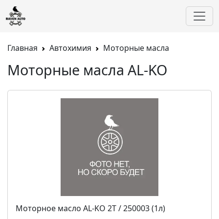
Главная
Автохимия
Моторные масла
Моторные масла AL-KO
Моторное масло AL-KO 2Т / 250003 (1л)