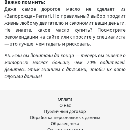
Важно помнить:
Даже самое дорогое масло не сделает из
«Запорожца» Ferrari. Но правильный выбор продлит
жизнь любому двигателю и сэкономит ваши деньги.
Не знаете, какое масло купить? Посмотрите
рекомендации на сайте или спросите у специалиста
— это лучше, чем гадать и рисковать.
P.S. Если вы дочитали до конца — теперь вы знаете о
моторных маслах больше, чем 70% водителей.
Делитесь этим знанием с друзьями, чтобы их авто
служили дольше!
Оплата
О нас
Публичный договор
Обработка персональных данных
Образец чека
Связаться с нами