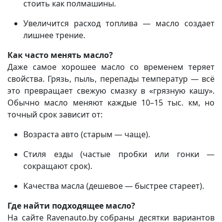
стоить как полмашины.
Увеличится расход топлива — масло создает
лишнее трение.
Как часто менять масло?
Даже самое хорошее масло со временем теряет
свойства. Грязь, пыль, перепады температур — всё
это превращает свежую смазку в «грязную кашу».
Обычно масло меняют каждые 10–15 тыс. км, но
точный срок зависит от:
Возраста авто (старым — чаще).
Стиля езды (частые пробки или гонки —
сокращают срок).
Качества масла (дешевое — быстрее стареет).
Где найти подходящее масло?
На сайте
Ravenauto.by
собраны десятки вариантов