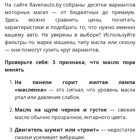
На сайте
Ravenauto.by
собраны десятки вариантов
моторных масел — от бюджетных до премиум.
Здесь можно сравнить цены, почитать
характеристики и подобрать то, что нужно именно
вашему авто. Не уверены в выборе? Используйте
фильтры по марке машины, типу масла или сезону
— они помогут сузить круг вариантов.
Проверьте себя: 3 признака, что масло пора
менять
На панели горит желтая лампа
«масленка»
— это сигнал, что уровень масла
упал или давление слабое.
Масло на щупе черное и густое
— свежее
масло обычно прозрачное, янтарного цвета.
Двигатель шумит или «троит»
— недостаток
смазки усиливает вибрации.