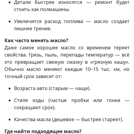
Детали быстрее износятся — ремонт будет
стоить как полмашины.
Увеличится расход топлива — масло создает
лишнее трение.
Как часто менять масло?
Даже самое хорошее масло со временем теряет
свойства. Грязь, пыль, перепады температур — всё
это превращает свежую смазку в «грязную кашу».
Обычно масло меняют каждые 10–15 тыс. км, но
точный срок зависит от:
Возраста авто (старым — чаще).
Стиля езды (частые пробки или гонки —
сокращают срок).
Качества масла (дешевое — быстрее стареет).
Где найти подходящее масло?