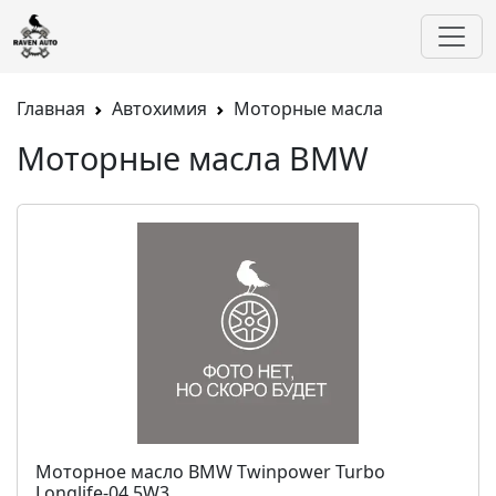
Главная
Автохимия
Моторные масла
Моторные масла BMW
Моторное масло BMW Twinpower Turbo
Longlife-04 5W3...