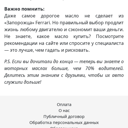
Важно помнить:
Даже самое дорогое масло не сделает из
«Запорожца» Ferrari. Но правильный выбор продлит
жизнь любому двигателю и сэкономит ваши деньги.
Не знаете, какое масло купить? Посмотрите
рекомендации на сайте или спросите у специалиста
— это лучше, чем гадать и рисковать.
P.S. Если вы дочитали до конца — теперь вы знаете о
моторных маслах больше, чем 70% водителей.
Делитесь этим знанием с друзьями, чтобы их авто
служили дольше!
Оплата
О нас
Публичный договор
Обработка персональных данных