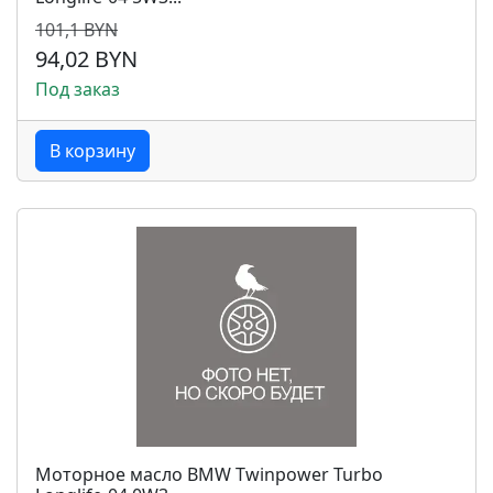
101,1 BYN
94,02 BYN
Под заказ
В корзину
Моторное масло BMW Twinpower Turbo