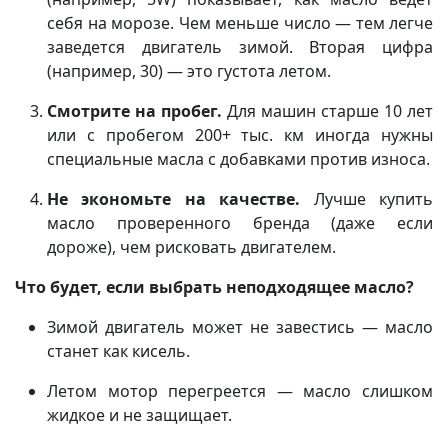
себя на морозе. Чем меньше число — тем легче
заведется двигатель зимой. Вторая цифра
(например, 30) — это густота летом.
Смотрите на пробег.
Для машин старше 10 лет
или с пробегом 200+ тыс. км иногда нужны
специальные масла с добавками против износа.
Не экономьте на качестве.
Лучше купить
масло проверенного бренда (даже если
дороже), чем рисковать двигателем.
Что будет, если выбрать неподходящее масло?
Зимой двигатель может не завестись — масло
станет как кисель.
Летом мотор перегреется — масло слишком
жидкое и не защищает.