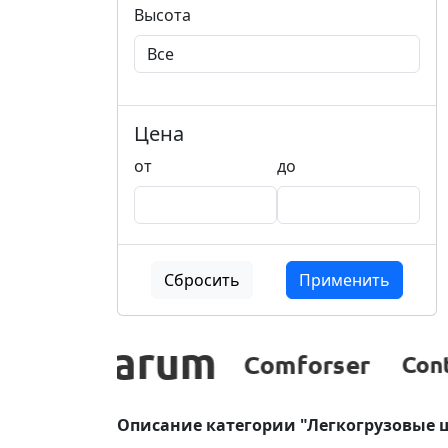
Высота
Цена
от
до
Сбросить
Применить
Описание категории "Легкогрузовые