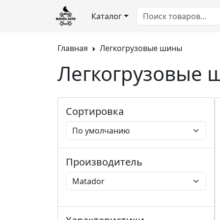
Каталог
Главная
Легкогрузовые шины
Легкогрузовые 
Сортировка
Производитель