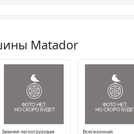
шины Matador
Зимняя легкогрузовая
Всесезонная