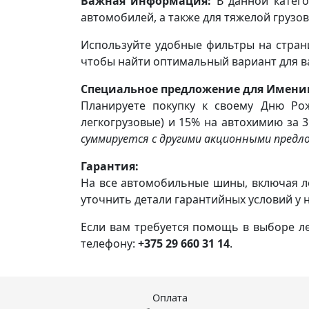
Важная информация:
В данной катего
автомобилей, а также для тяжелой грузов
Используйте удобные фильтры на стран
чтобы найти оптимальный вариант для в
Специальное предложение для Имени
Планируете покупку к своему Дню Ро
легкогрузовые) и 15% на автохимию за 3
суммируется с другими акционными предл
Гарантия:
На все автомобильные шины, включая ле
уточнить детали гарантийных условий у 
Если вам требуется помощь в выборе ле
телефону:
+375 29 660 31 14
.
Оплата