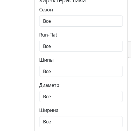
Характеристики
Сезон
Run-Flat
Шипы
Диаметр
Ширина