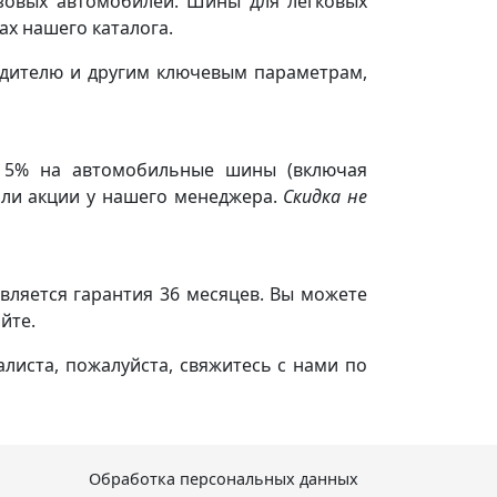
зовых автомобилей. Шины для легковых
ах нашего каталога.
одителю и другим ключевым параметрам,
у 5% на автомобильные шины (включая
тали акции у нашего менеджера.
Скидка не
вляется гарантия 36 месяцев. Вы можете
йте.
листа, пожалуйста, свяжитесь с нами по
Обработка персональных данных