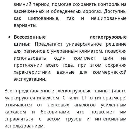
зимний период, помогая сохранять контроль на
заснеженных и обледенелых дорогах. Доступны
как шипованные, так и нешипованные
варианты.
Всесезонные легкогрузовые
шины:
Предлагают универсальное решение
для регионов с умеренным климатом, позволяя
использовать один комплект шин на
протяжении всего года, при этом сохраняя
характеристики, важные для коммерческой
эксплуатации.
Все представленные легкогрузовые шины (часто
маркируются индексом "C" или "LT" в типоразмере)
отличаются от легковых аналогов усиленным
каркасом и боковинами, что позволяет им
справляться с весом грузов и интенсивным
использованием.