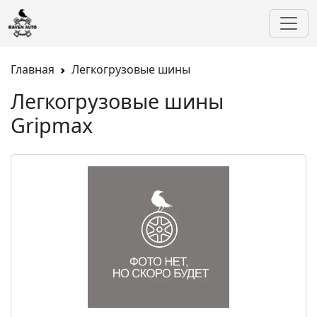
Главная
Легкогрузовые шины
Легкогрузовые шины
Gripmax