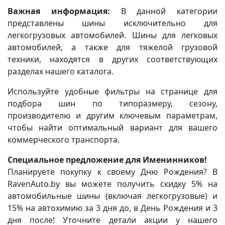
Важная информация:
В данной категории
представлены шины исключительно для
легкогрузовых автомобилей. Шины для легковых
автомобилей, а также для тяжелой грузовой
техники, находятся в других соответствующих
разделах нашего каталога.
Используйте удобные фильтры на странице для
подбора шин по типоразмеру, сезону,
производителю и другим ключевым параметрам,
чтобы найти оптимальный вариант для вашего
коммерческого транспорта.
Специальное предложение для Именинников!
Планируете покупку к своему Дню Рождения? В
RavenAuto.by вы можете получить скидку 5% на
автомобильные шины (включая легкогрузовые) и
15% на автохимию за 3 дня до, в День Рождения и 3
дня после! Уточните детали акции у нашего