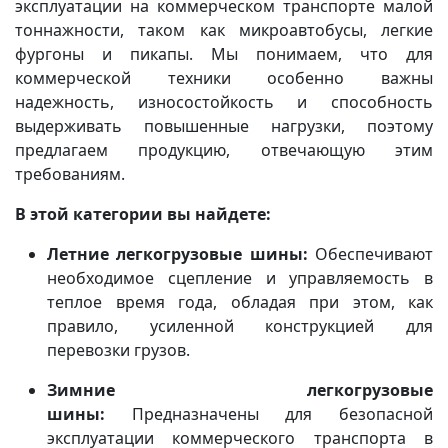
эксплуатации на коммерческом транспорте малой
тоннажности, таком как микроавтобусы, легкие
фургоны и пикапы. Мы понимаем, что для
коммерческой техники особенно важны
надежность, износостойкость и способность
выдерживать повышенные нагрузки, поэтому
предлагаем продукцию, отвечающую этим
требованиям.
В этой категории вы найдете:
Летние легкогрузовые шины:
Обеспечивают
необходимое сцепление и управляемость в
теплое время года, обладая при этом, как
правило, усиленной конструкцией для
перевозки грузов.
Зимние легкогрузовые
шины:
Предназначены для безопасной
эксплуатации коммерческого транспорта в