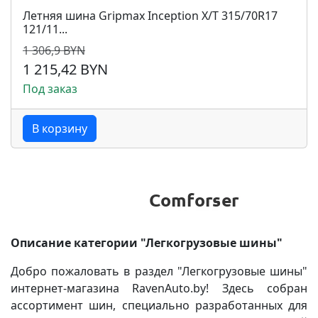
Летняя шина Gripmax Inception X/T 315/70R17
121/11...
1 306,9 BYN
1 215,42 BYN
Под заказ
В корзину
Описание категории "Легкогрузовые шины"
Добро пожаловать в раздел "Легкогрузовые шины"
интернет-магазина RavenAuto.by! Здесь собран
ассортимент шин, специально разработанных для