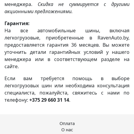
менеджера.
Скидка не суммируется с другими
акционными предложениями.
Гарантия:
На все автомобильные шины, включая
легкогрузовые, приобретенные в RavenAuto.by,
предоставляется гарантия 36 месяцев. Вы можете
уточнить детали гарантийных условий у нашего
менеджера или в соответствующем разделе на
сайте.
Если вам требуется помощь в выборе
легкогрузовых шин или необходима консультация
специалиста, пожалуйста, свяжитесь с нами по
телефону:
+375 29 660 31 14
.
Оплата
О нас