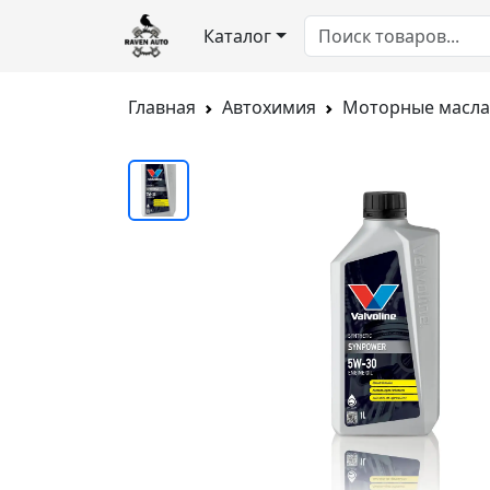
Каталог
Главная
Автохимия
Моторные масла