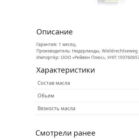
Описание
Гарантия: 1 месяц.
Производитель: Нидерланды, Wieldrechtseweg 3
Импортёр: ООО «Рейвен Плюс», УНП 193760657
Характеристики
Состав масла
Обьем
Вязкость масла
Смотрели ранее