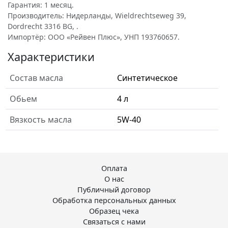
Гарантия: 1 месяц.
Производитель: Нидерланды, Wieldrechtseweg 39,
Dordrecht 3316 BG, .
Импортёр: ООО «Рейвен Плюс», УНП 193760657.
Характеристики
Состав масла
Синтетическое
Обьем
4 л
Вязкость масла
5W-40
Оплата
О нас
Публичный договор
Обработка персональных данных
Образец чека
Связаться с нами