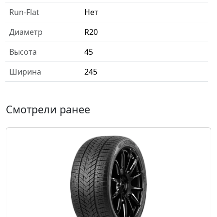
Run-Flat
Нет
Диаметр
R20
Высота
45
Ширина
245
Смотрели ранее