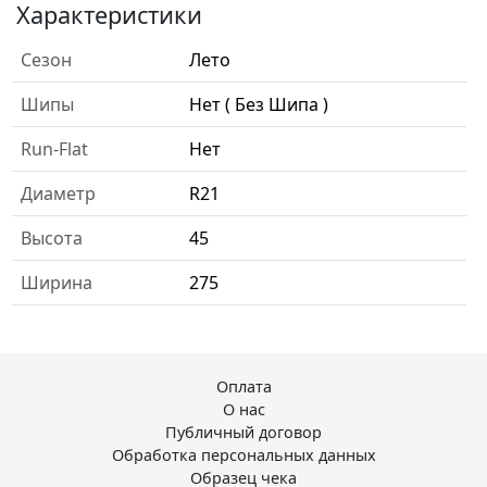
Характеристики
Сезон
Лето
Шипы
Нет ( Без Шипа )
Run-Flat
Нет
Диаметр
R21
Высота
45
Ширина
275
Оплата
О нас
Публичный договор
Обработка персональных данных
Образец чека