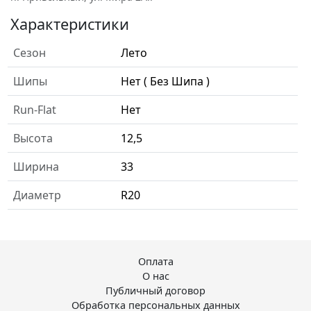
Характеристики
Сезон
Лето
Шипы
Нет ( Без Шипа )
Run-Flat
Нет
Высота
12,5
Ширина
33
Диаметр
R20
Оплата
О нас
Публичный договор
Обработка персональных данных