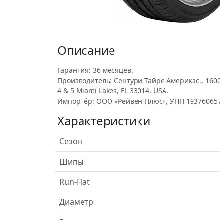
Описание
Гарантия: 36 месяцев.
Производитель: Сентури Тайре Америкас., 1600 
4 & 5 Miami Lakes, FL 33014, USA.
Импортёр: ООО «Рейвен Плюс», УНП 193760657
Характеристики
Сезон
Шипы
Run-Flat
Диаметр