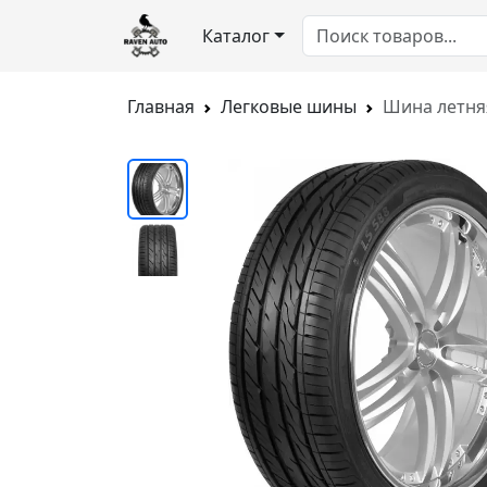
Каталог
Главная
Легковые шины
Шина летняя