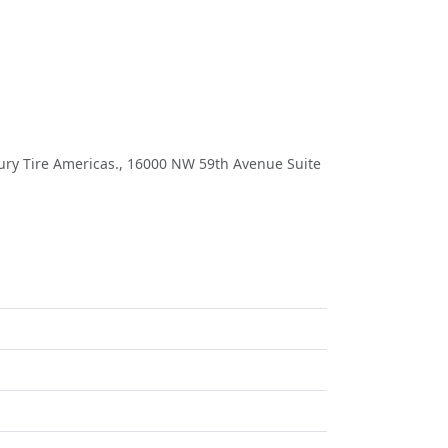
y Tire Americas., 16000 NW 59th Avenue Suite