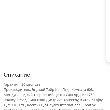
Описание
Гарантия: 36 месяцев.
Производитель: Энджой Тайр Ко., Лтд., Комната 608,
Международный творческий центр Саньярд, № 1750
Цзянхун Роад, Биньцзян Дистрикт, Ханчжоу, Китай / Enjoy
Tyre Co., Ltd., Room 608, Sunyard International Creative