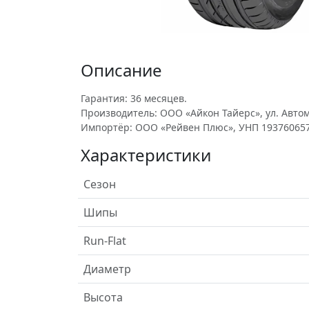
Описание
Гарантия: 36 месяцев.
Производитель: ООО «Айкон Тайерс», ул. Автом
Импортёр: ООО «Рейвен Плюс», УНП 193760657
Характеристики
Сезон
Шипы
Run-Flat
Диаметр
Высота