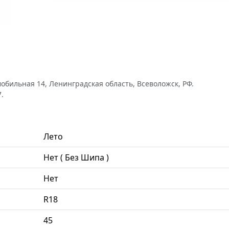
обильная 14, Ленинградская область, Всеволожск, РФ.
.
Лето
Нет ( Без Шипа )
Нет
R18
45