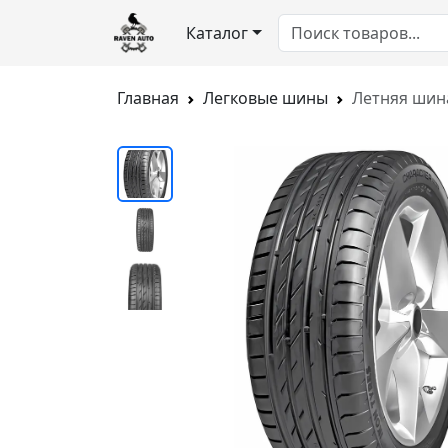
Каталог
Главная
Легковые шины
Летняя шина