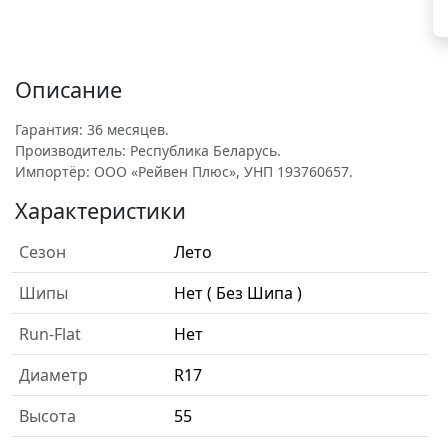
Описание
Гарантия: 36 месяцев.
Производитель: Республика Беларусь.
Импортёр: ООО «Рейвен Плюс», УНП 193760657.
Характеристики
Сезон
Лето
Шипы
Нет ( Без Шипа )
Run-Flat
Нет
Диаметр
R17
Высота
55