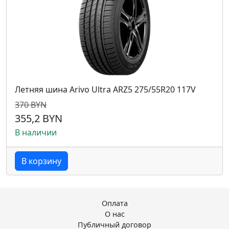
Летняя шина Arivo Ultra ARZ5 275/55R20 117V
370 BYN
355,2 BYN
В наличии
В корзину
Оплата
О нас
Публичный договор