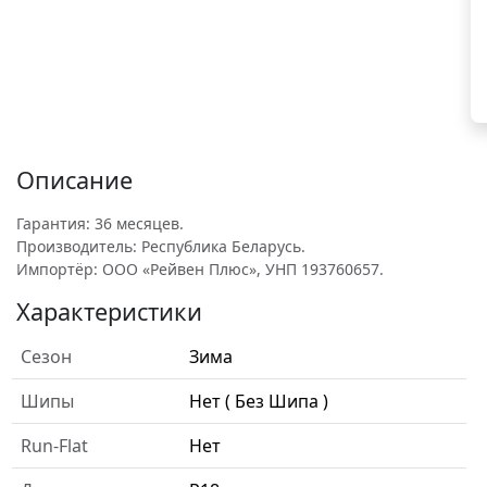
Описание
Гарантия: 36 месяцев.
Производитель: Республика Беларусь.
Импортёр: ООО «Рейвен Плюс», УНП 193760657.
Характеристики
Сезон
Зима
Шипы
Нет ( Без Шипа )
Run-Flat
Нет