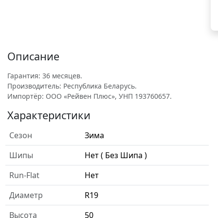
Описание
Гарантия: 36 месяцев.
Производитель: Республика Беларусь.
Импортёр: ООО «Рейвен Плюс», УНП 193760657.
Характеристики
Сезон
Зима
Шипы
Нет ( Без Шипа )
Run-Flat
Нет
Диаметр
R19
Высота
50