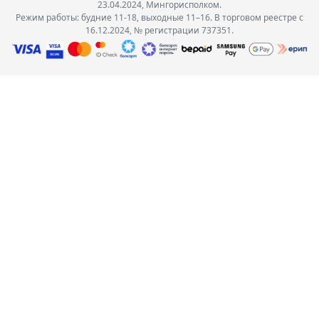
23.04.2024, Мингорисполком.
Режим работы: будние 11-18, выходные 11–16. В торговом реестре с
16.12.2024, № регистрации 737351.