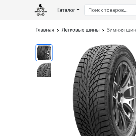
Каталог
Главная
Легковые шины
Зимняя шина