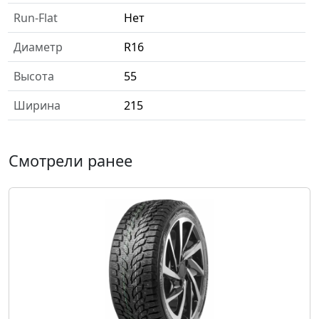
Run-Flat
Нет
Диаметр
R16
Высота
55
Ширина
215
Смотрели ранее