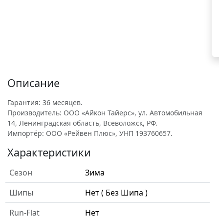
Описание
Гарантия: 36 месяцев.
Производитель: ООО «Айкон Тайерс», ул. Автомобильная
14, Ленинградская область, Всеволожск, РФ.
Импортёр: ООО «Рейвен Плюс», УНП 193760657.
Характеристики
Сезон
Зима
Шипы
Нет ( Без Шипа )
Run-Flat
Нет