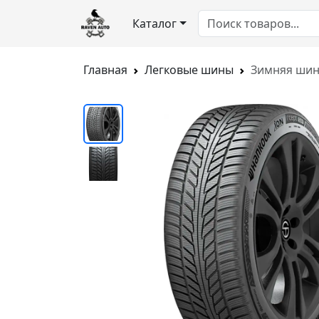
Каталог
Главная
Легковые шины
Зимняя шина