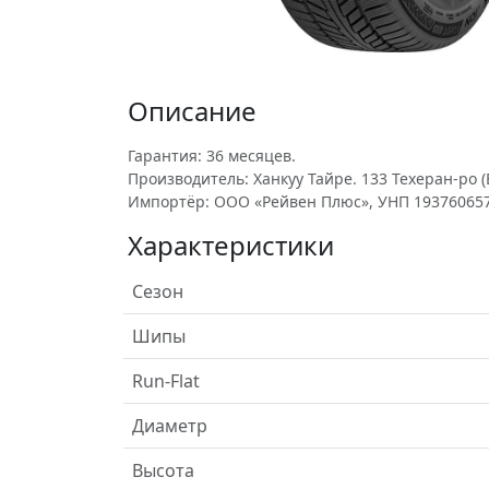
Описание
Гарантия: 36 месяцев.
Производитель: Ханкуу Тайре. 133 Техеран-ро (Е
Импортёр: ООО «Рейвен Плюс», УНП 193760657
Характеристики
Сезон
Шипы
Run-Flat
Диаметр
Высота