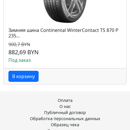
Зимняя шина Continental WinterContact TS 870 P
235...
900,7 BYN
882,69 BYN
Под заказ
В корзину
Оплата
О нас
Публичный договор
Обработка персональных данных
Образец чека