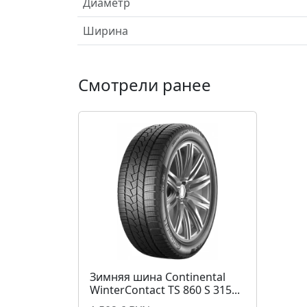
Диаметр
Ширина
Смотрели ранее
Зимняя шина Continental
WinterContact TS 860 S 315...