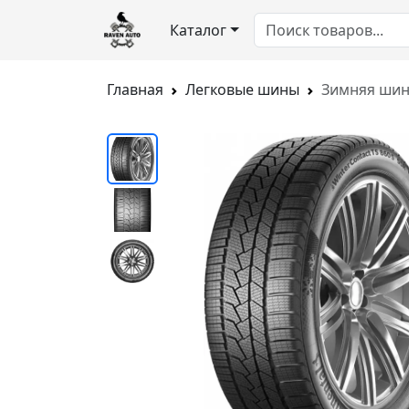
Каталог
Главная
Легковые шины
Зимняя шина