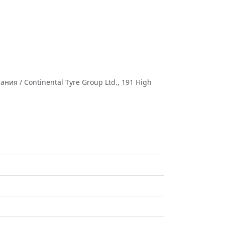
ия / Continental Tyre Group Ltd., 191 High