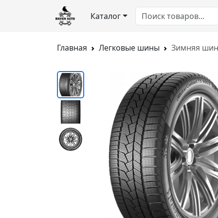
Каталог
Главная
Легковые шины
Зимняя шина