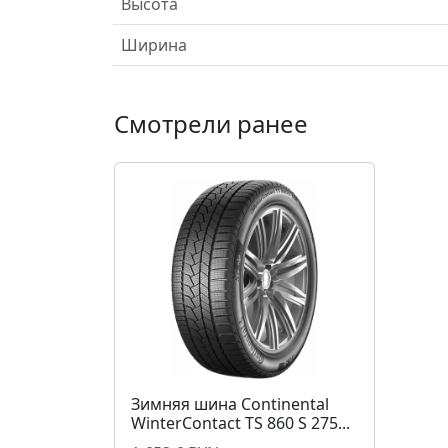
Высота
Ширина
Смотрели ранее
Зимняя шина Continental
WinterContact TS 860 S 275...