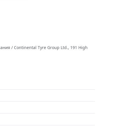
ия / Continental Tyre Group Ltd., 191 High