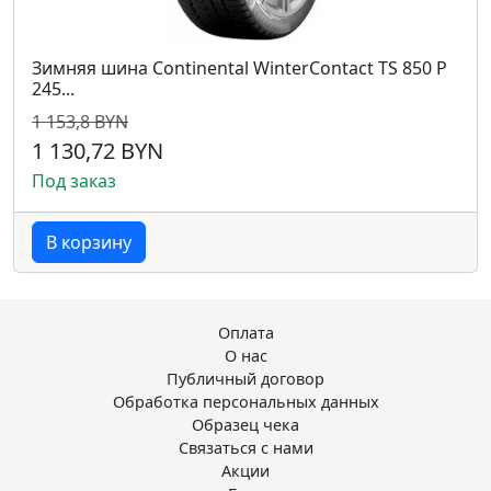
Зимняя шина Continental WinterContact TS 850 P
245...
1 153,8 BYN
1 130,72 BYN
Под заказ
В корзину
Оплата
О нас
Публичный договор
Обработка персональных данных
Образец чека
Связаться с нами
Акции