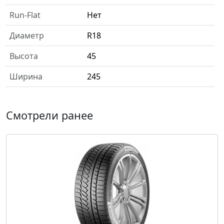
Run-Flat
Нет
Диаметр
R18
Высота
45
Ширина
245
Смотрели ранее