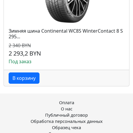
Зимняя шина Continental WC8S WinterContact 8 S
295...
2 340 BYN
2 293,2 BYN
Под заказ
В корзину
Оплата
О нас
Публичный договор
Обработка персональных данных
Образец чека