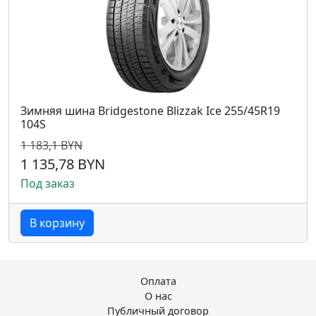
Зимняя шина Bridgestone Blizzak Ice 255/45R19
104S
1 183,1 BYN
1 135,78 BYN
Под заказ
В корзину
Оплата
О нас
Публичный договор