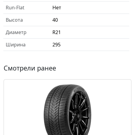
Run-Flat
Нет
Высота
40
Диаметр
R21
Ширина
295
Смотрели ранее