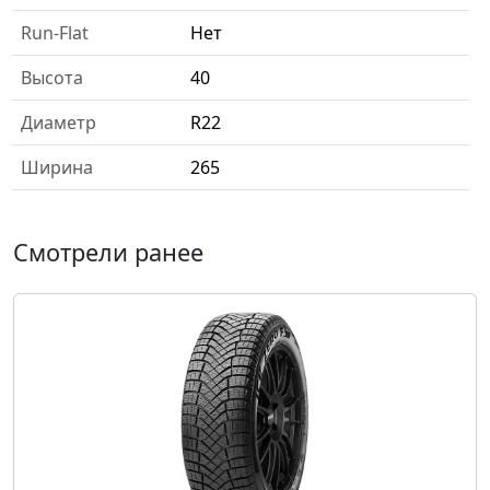
Run-Flat
Нет
Высота
40
Диаметр
R22
Ширина
265
Смотрели ранее