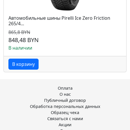
Автомобильные шины Pirelli Ice Zero Friction
265/4...
865,8 BYN
848,48 BYN
В наличии
В корзину
Оплата
О нас
Публичный договор
Обработка персональных данных
Образец чека
Связаться с нами
Акции